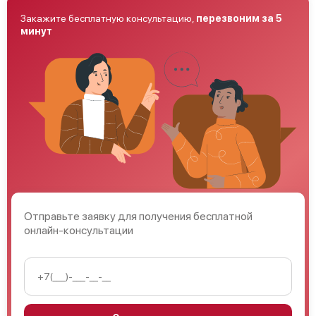
Закажите бесплатную консультацию,
перезвоним за 5
минут
Отправьте заявку для получения бесплатной
онлайн-консультации