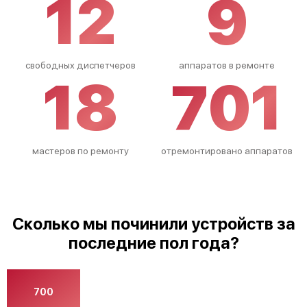
12
9
свободных диспетчеров
аппаратов в ремонте
18
701
мастеров по ремонту
отремонтировано аппаратов
Сколько мы починили устройств за
последние пол года?
700