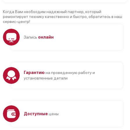
Когда Вам необходим надежный партнер, который
ремонтирует технику качественно и быстро, обратитесь в наш
сервис-центр!
Запись
онлайн
Гарантию
на проведенную работу и
установленные детали
Доступные
цены