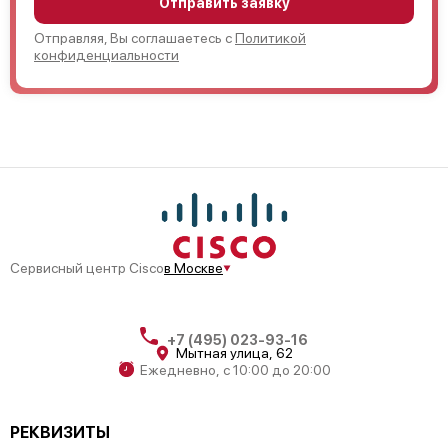
Отправить заявку
Отправляя, Вы соглашаетесь с
Политикой
конфиденциальности
Сервисный центр Cisco
в Москве
+7 (495) 023-93-16
Мытная улица, 62
Ежедневно, с 10:00 до 20:00
РЕКВИЗИТЫ