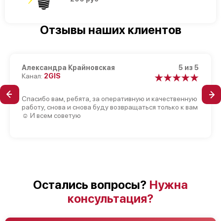
Отзывы наших клиентов
Александра Крайновская
5 из 5
Канал:
2GIS
Спасибо вам, ребята, за оперативную и качественную
работу, снова и снова буду возвращаться только к вам
☺️ И всем советую
Остались вопросы?
Нужна
консультация?