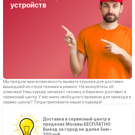
устройств
Мы предлагаем возможность вызвать курьера для доставки
вышедшей из строя техники в ремонт. Не волнуйтесь об
упаковке! Наш курьер запакует технику и бережно доставит в
сервисный центр. У вас мало свободного времени для приезда в
сервис-центр? Тогда пригласите нашего курьера!
Доставка в сервисный центр в
пределах Москвы БЕСПЛАТНО
Выезд за город не далее 5км –
200 руб