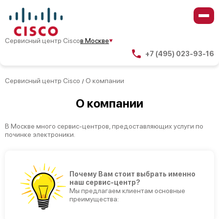
Сервисный центр Cisco
в Москве
+7 (495) 023-93-16
Сервисный центр Cisco
О компании
/
О компании
В Москве много сервис-центров, предоставляющих услуги по
починке электроники.
Почему Вам стоит выбрать именно
наш сервис-центр?
Мы предлагаем клиентам основные
преимущества: