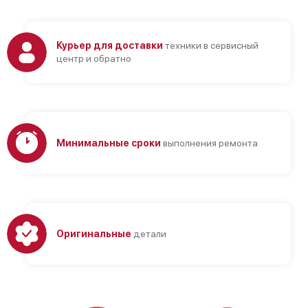
Курьер для доставки
техники в сервисный
центр и обратно
Минимальные сроки
выполнения ремонта
Оригинальные
детали